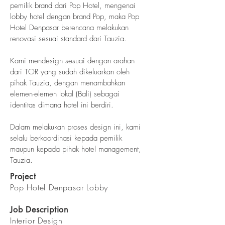
pemilik brand dari Pop Hotel, mengenai
lobby hotel dengan brand Pop, maka Pop
Hotel Denpasar berencana melakukan
renovasi sesuai standard dari Tauzia.
Kami mendesign sesuai dengan arahan
dari TOR yang sudah dikeluarkan oleh
pihak Tauzia, dengan menambahkan
elemen-elemen lokal (Bali) sebagai
identitas dimana hotel ini berdiri.
Dalam melakukan proses design ini, kami
selalu berkoordinasi kepada pemilik
maupun kepada pihak hotel management,
Tauzia.
Project
Pop Hotel Denpasar Lobby
Job Description
Interior Design