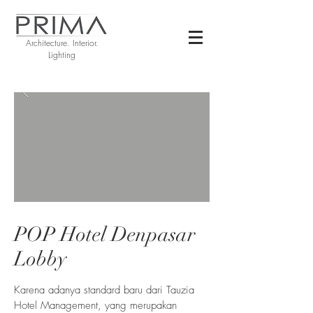
Architecture. Interior.
Lighting
POP Hotel Denpasar
Lobby
Karena adanya standard baru dari Tauzia
Hotel Management, yang merupakan